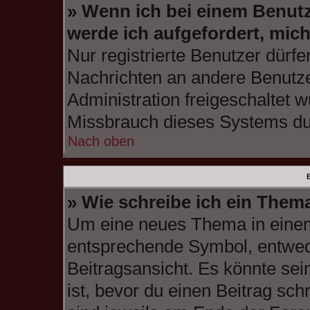
» Wenn ich bei einem Benutze
werde ich aufgefordert, mic
Nur registrierte Benutzer dürfe
Nachrichten an andere Benutzer
Administration freigeschaltet
Missbrauch dieses Systems du
Nach oben
B
» Wie schreibe ich ein Them
Um eine neues Thema in einem 
entsprechende Symbol, entwede
Beitragsansicht. Es könnte sein
ist, bevor du einen Beitrag sc