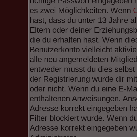
richtige Passwort eingegeben 
es zwei Möglichkeiten. Wenn
hast, dass du unter 13 Jahre al
Eltern oder deiner Erziehungs
die du erhalten hast. Wenn dies
Benutzerkonto vielleicht aktiv
alle neu angemeldeten Mitglied
entweder musst du dies selbst 
der Registrierung wurde dir mitg
oder nicht. Wenn du eine E-Mail
enthaltenen Anweisungen. Anso
Adresse korrekt eingegeben ha
Filter blockiert wurde. Wenn du
Adresse korrekt eingegeben wu