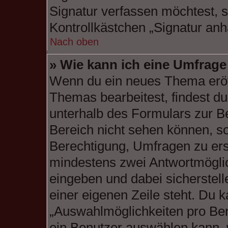
Signatur verfassen möchtest, s
Kontrollkästchen „Signatur anh
Nach oben
» Wie kann ich eine Umfrage 
Wenn du ein neues Thema eröff
Themas bearbeitest, findest du
unterhalb des Formulars zur Be
Bereich nicht sehen können, so
Berechtigung, Umfragen zu erste
mindestens zwei Antwortmöglic
eingeben und dabei sicherstell
einer eigenen Zeile steht. Du 
„Auswahlmöglichkeiten pro Benu
ein Benutzer auswählen kann, w