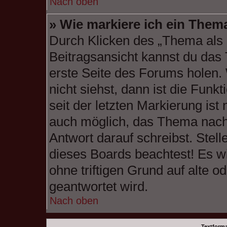
Nach oben
» Wie markiere ich ein Them
Durch Klicken des „Thema als 
Beitragsansicht kannst du das
erste Seite des Forums holen
nicht siehst, dann ist die Funk
seit der letzten Markierung ist
auch möglich, das Thema nach 
Antwort darauf schreibst. Stell
dieses Boards beachtest! Es w
ohne triftigen Grund auf alte
geantwortet wird.
Nach oben
Textform