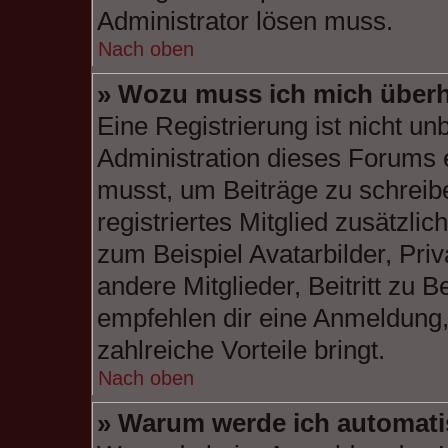
Administrator lösen muss.
Nach oben
» Wozu muss ich mich überh
Eine Registrierung ist nicht u
Administration dieses Forums en
musst, um Beiträge zu schreiben
registriertes Mitglied zusätzli
zum Beispiel Avatarbilder, Pri
andere Mitglieder, Beitritt zu 
empfehlen dir eine Anmeldung, d
zahlreiche Vorteile bringt.
Nach oben
» Warum werde ich automat