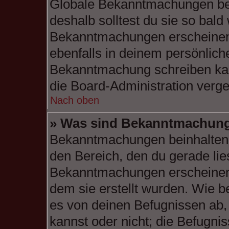
Globale Bekanntmachungen bei
deshalb solltest du sie so bald
Bekanntmachungen erscheinen
ebenfalls in deinem persönlich
Bekanntmachung schreiben kann
die Board-Administration verg
Nach oben
» Was sind Bekanntmachun
Bekanntmachungen beinhalten 
den Bereich, den du gerade liest
Bekanntmachungen erscheinen 
dem sie erstellt wurden. Wie 
es von deinen Befugnissen ab
kannst oder nicht; die Befugnis