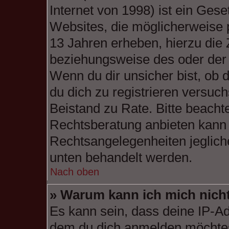
Internet von 1998) ist ein Gese
Websites, die möglicherweise 
13 Jahren erheben, hierzu die
beziehungsweise des oder der 
Wenn du dir unsicher bist, ob d
du dich zu registrieren versuchs
Beistand zu Rate. Bitte beach
Rechtsberatung anbieten kann u
Rechtsangelegenheiten jeglicher
unten behandelt werden.
Nach oben
» Warum kann ich mich nicht
Es kann sein, dass deine IP-A
dem du dich anmelden möchtes