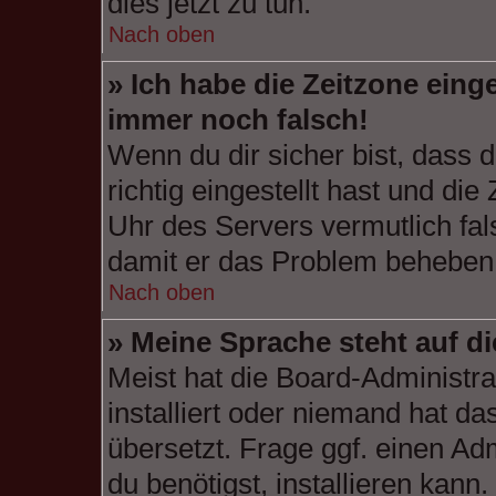
dies jetzt zu tun.
Nach oben
» Ich habe die Zeitzone einge
immer noch falsch!
Wenn du dir sicher bist, dass 
richtig eingestellt hast und die
Uhr des Servers vermutlich fal
damit er das Problem beheben
Nach oben
» Meine Sprache steht auf d
Meist hat die Board-Administra
installiert oder niemand hat d
übersetzt. Frage ggf. einen Ad
du benötigst, installieren kann.