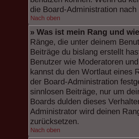
die Board-Administration nach
Nach oben
» Was ist mein Rang und wie
Ränge, die unter deinem Benut
Beiträge du bislang erstellt has
Benutzer wie Moderatoren und
kannst du den Wortlaut eines R
der Board-Administration festg
sinnlosen Beiträge, nur um de
Boards dulden dieses Verhalte
Administrator wird deinen Ran
zurücksetzen.
Nach oben