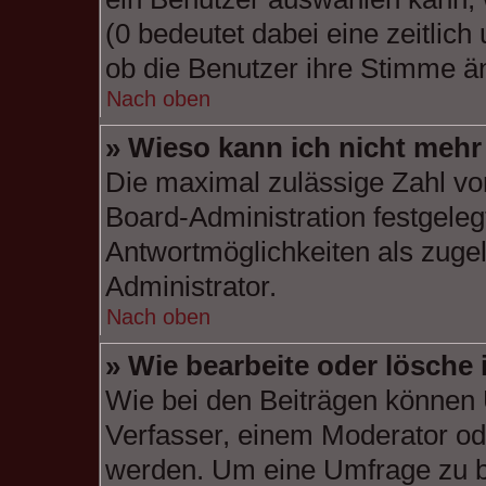
(0 bedeutet dabei eine zeitlic
ob die Benutzer ihre Stimme ä
Nach oben
» Wieso kann ich nicht mehr
Die maximal zulässige Zahl vo
Board-Administration festgele
Antwortmöglichkeiten als zugel
Administrator.
Nach oben
» Wie bearbeite oder lösche
Wie bei den Beiträgen können
Verfasser, einem Moderator od
werden. Um eine Umfrage zu be