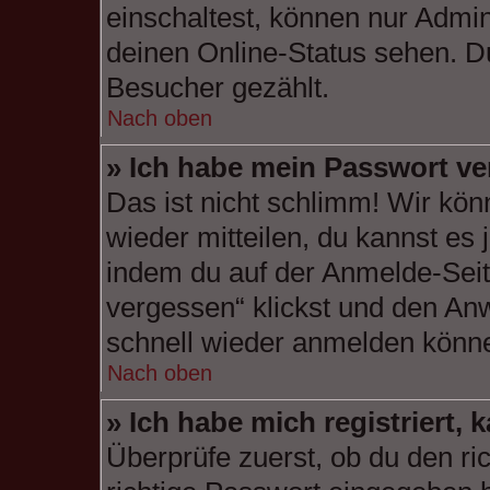
einschaltest, können nur Admin
deinen Online-Status sehen. Du
Besucher gezählt.
Nach oben
» Ich habe mein Passwort ve
Das ist nicht schlimm! Wir kön
wieder mitteilen, du kannst es
indem du auf der Anmelde-Seit
vergessen“ klickst und den Anw
schnell wieder anmelden könn
Nach oben
» Ich habe mich registriert,
Überprüfe zuerst, ob du den r