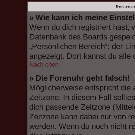
Benutzerprä
» Wie kann ich meine Einste
Wenn du dich registriert hast, 
Datenbank des Boards gespeic
„Persönlichen Bereich“; der Li
angezeigt. Dort kannst du alle
Nach oben
» Die Forenuhr geht falsch!
Möglicherweise entspricht die 
Zeitzone. In diesem Fall sollte
dich passende Zeitzone (Mittele
Zeitzone kann dabei nur von re
werden. Wenn du noch nicht regi