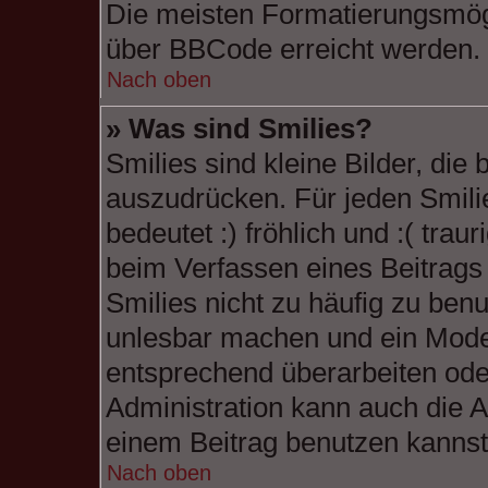
Die meisten Formatierungsmögl
über BBCode erreicht werden.
Nach oben
» Was sind Smilies?
Smilies sind kleine Bilder, di
auszudrücken. Für jeden Smilie
bedeutet :) fröhlich und :( traur
beim Verfassen eines Beitrags 
Smilies nicht zu häufig zu benu
unlesbar machen und ein Moder
entsprechend überarbeiten ode
Administration kann auch die A
einem Beitrag benutzen kannst
Nach oben