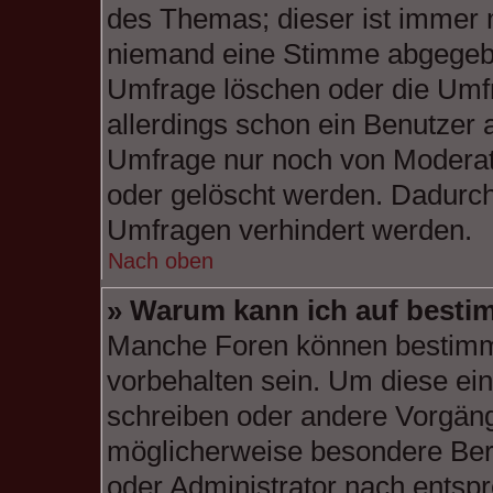
des Themas; dieser ist immer 
niemand eine Stimme abgegebe
Umfrage löschen oder die Umfr
allerdings schon ein Benutzer
Umfrage nur noch von Moderat
oder gelöscht werden. Dadurch 
Umfragen verhindert werden.
Nach oben
» Warum kann ich auf bestim
Manche Foren können bestimm
vorbehalten sein. Um diese ein
schreiben oder andere Vorgäng
möglicherweise besondere Ber
oder Administrator nach entsp