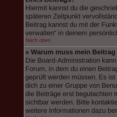
Hiermit kannst du die geschri
späteren Zeitpunkt vervollstä
Beitrag kannst du mit der Funk
verwalten“ in deinem persönlic
Nach oben
» Warum muss mein Beitrag 
Die Board-Administration kann
Forum, in dem du einen Beitrag 
geprüft werden müssen. Es ist 
dich zu einer Gruppe von Benut
die Beiträge erst begutachten 
sichtbar werden. Bitte kontakt
weitere Informationen dazu ben