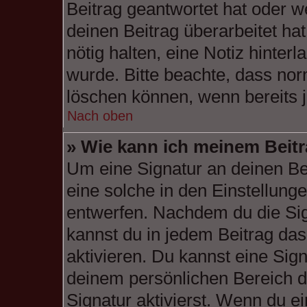
Beitrag geantwortet hat oder w
deinen Beitrag überarbeitet hat
nötig halten, eine Notiz hinter
wurde. Bitte beachte, dass nor
löschen können, wenn bereits 
Nach oben
» Wie kann ich meinem Beitr
Um eine Signatur an deinen Be
eine solche in den Einstellung
entwerfen. Nachdem du die Sign
kannst du in jedem Beitrag da
aktivieren. Du kannst eine Sig
deinem persönlichen Bereich 
Signatur aktivierst. Wenn du e