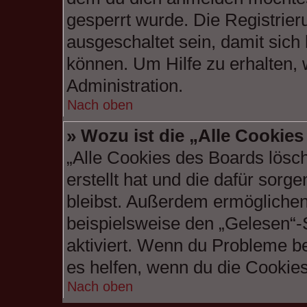
gesperrt wurde. Die Registrie
ausgeschaltet sein, damit sic
können. Um Hilfe zu erhalten,
Administration.
Nach oben
» Wozu ist die „Alle Cookie
„Alle Cookies des Boards lösc
erstellt hat und die dafür sor
bleibst. Außerdem ermöglichen 
beispielsweise den „Gelesen“-S
aktiviert. Wenn du Probleme b
es helfen, wenn du die Cookies
Nach oben