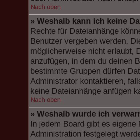
Nach oben
» Weshalb kann ich keine D
Rechte für Dateianhänge könne
Benutzer vergeben werden. Die
möglicherweise nicht erlaubt,
anzufügen, in dem du deinen B
bestimmte Gruppen dürfen Dat
Administrator kontaktieren, fall
keine Dateianhänge anfügen k
Nach oben
» Weshalb wurde ich verwar
In jedem Board gibt es eigene 
Administration festgelegt wer