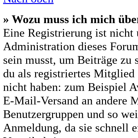
» Wozu muss ich mich über
Eine Registrierung ist nich
Administration dieses Forums
sein musst, um Beiträge zu s
du als registriertes Mitglie
nicht haben: zum Beispiel Av
E-Mail-Versand an andere Mit
Benutzergruppen und so weit
Anmeldung, da sie schnell er