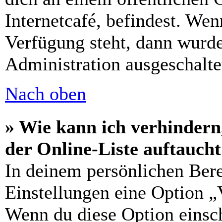
Internetcafé, befindest. Wen
Verfügung steht, dann wurde
Administration ausgeschalte
Nach oben
» Wie kann ich verhindern
der Online-Liste auftauch
In deinem persönlichen Bere
Einstellungen eine Option „
Wenn du diese Option einsch