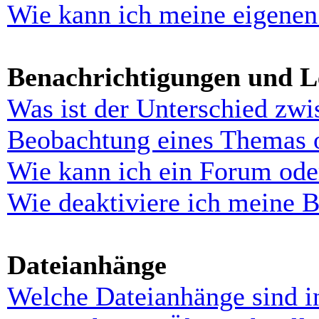
Wie kann ich meine eigenen
Benachrichtigungen und L
Was ist der Unterschied zw
Beobachtung eines Themas 
Wie kann ich ein Forum ode
Wie deaktiviere ich meine 
Dateianhänge
Welche Dateianhänge sind i