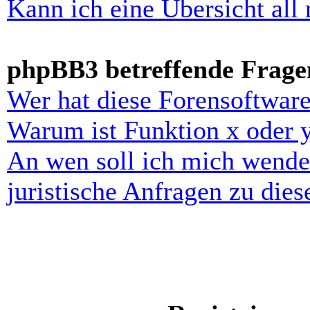
Kann ich eine Übersicht all
phpBB3 betreffende Frage
Wer hat diese Forensoftware
Warum ist Funktion x oder y
An wen soll ich mich wende
juristische Anfragen zu die