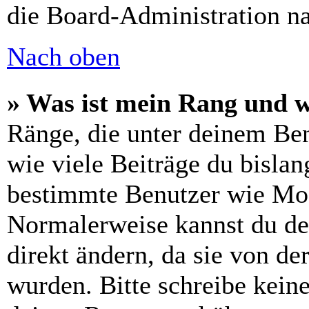
die Board-Administration n
Nach oben
» Was ist mein Rang und w
Ränge, die unter deinem Be
wie viele Beiträge du bislang
bestimmte Benutzer wie Mod
Normalerweise kannst du de
direkt ändern, da sie von de
wurden. Bitte schreibe kein