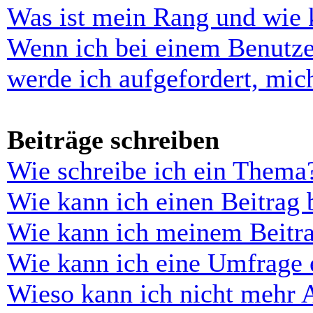
Was ist mein Rang und wie 
Wenn ich bei einem Benutze
werde ich aufgefordert, mi
Beiträge schreiben
Wie schreibe ich ein Thema
Wie kann ich einen Beitrag 
Wie kann ich meinem Beitra
Wie kann ich eine Umfrage e
Wieso kann ich nicht mehr 