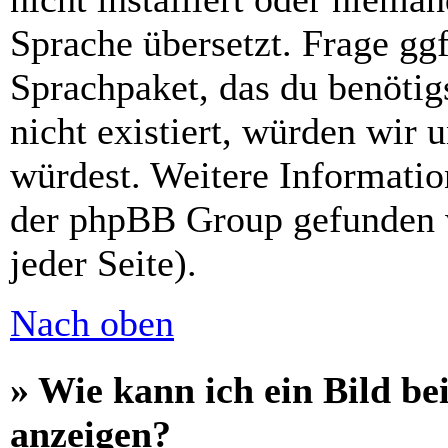
Sprache übersetzt. Frage ggf
Sprachpaket, das du benötigs
nicht existiert, würden wir 
würdest. Weitere Informati
der phpBB Group gefunden 
jeder Seite).
Nach oben
» Wie kann ich ein Bild 
anzeigen?