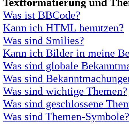
Textformatierung und Th
Was ist BBCode?
Kann ich HTML benutzen?
Was sind Smilies?
Kann ich Bilder in meine Be
Was sind globale Bekanntm
Was sind Bekanntmachunge
Was sind wichtige Themen?
Was sind geschlossene The
Was sind Themen-Symbole