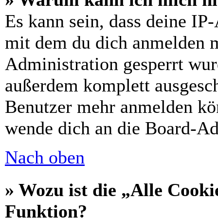
Es kann sein, dass deine IP
mit dem du dich anmelden m
Administration gesperrt wur
außerdem komplett ausgescha
Benutzer mehr anmelden kön
wende dich an die Board-Ad
Nach oben
» Wozu ist die „Alle Cooki
Funktion?