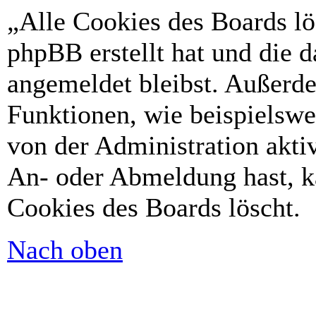
„Alle Cookies des Boards lö
phpBB erstellt hat und die 
angemeldet bleibst. Außerd
Funktionen, wie beispielswe
von der Administration akti
An- oder Abmeldung hast, k
Cookies des Boards löscht.
Nach oben