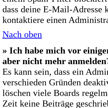
dass deine E-Mail-Adresse 
kontaktiere einen Administra
Nach oben
» Ich habe mich vor einiger
aber nicht mehr anmelden
Es kann sein, dass ein Admi
verschieden Gründen deaktiv
löschen viele Boards regelm
Zeit keine Beiträge geschri