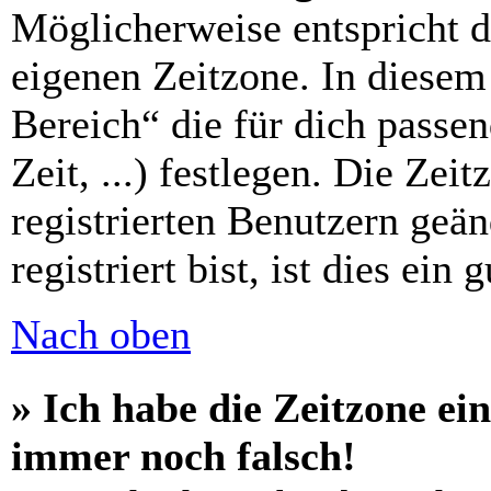
Möglicherweise entspricht di
eigenen Zeitzone. In diesem 
Bereich“ die für dich passe
Zeit, ...) festlegen. Die Zei
registrierten Benutzern geä
registriert bist, ist dies ein 
Nach oben
» Ich habe die Zeitzone ein
immer noch falsch!