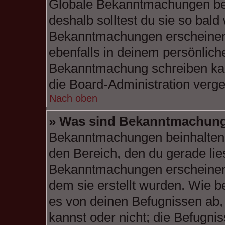
Globale Bekanntmachungen bei
deshalb solltest du sie so bald
Bekanntmachungen erscheinen
ebenfalls in deinem persönlich
Bekanntmachung schreiben kann
die Board-Administration verg
Nach oben
» Was sind Bekanntmachun
Bekanntmachungen beinhalten 
den Bereich, den du gerade liest
Bekanntmachungen erscheinen 
dem sie erstellt wurden. Wie 
es von deinen Befugnissen ab
kannst oder nicht; die Befugnis