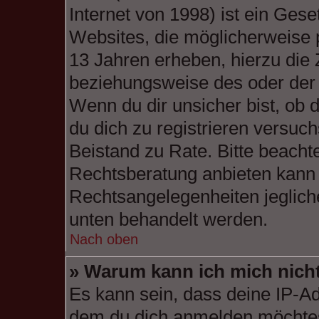
Internet von 1998) ist ein Gese
Websites, die möglicherweise 
13 Jahren erheben, hierzu die
beziehungsweise des oder der 
Wenn du dir unsicher bist, ob d
du dich zu registrieren versuchs
Beistand zu Rate. Bitte beach
Rechtsberatung anbieten kann u
Rechtsangelegenheiten jeglicher
unten behandelt werden.
Nach oben
» Warum kann ich mich nicht
Es kann sein, dass deine IP-A
dem du dich anmelden möchtes