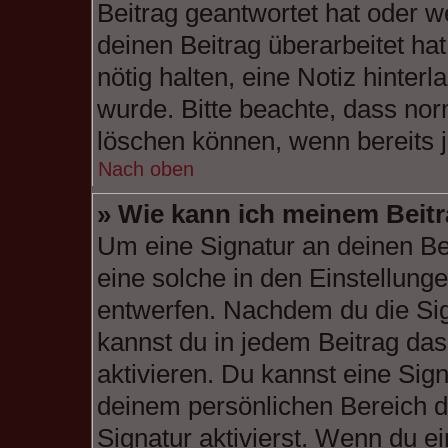
Beitrag geantwortet hat oder w
deinen Beitrag überarbeitet hat
nötig halten, eine Notiz hinter
wurde. Bitte beachte, dass nor
löschen können, wenn bereits 
Nach oben
» Wie kann ich meinem Beitr
Um eine Signatur an deinen Be
eine solche in den Einstellung
entwerfen. Nachdem du die Sign
kannst du in jedem Beitrag da
aktivieren. Du kannst eine Sig
deinem persönlichen Bereich 
Signatur aktivierst. Wenn du e