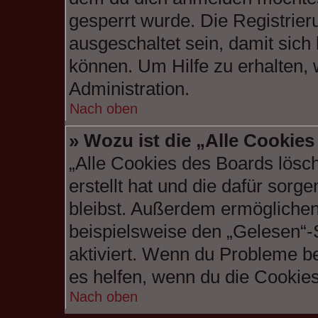
gesperrt wurde. Die Registrie
ausgeschaltet sein, damit sic
können. Um Hilfe zu erhalten,
Administration.
Nach oben
» Wozu ist die „Alle Cookie
„Alle Cookies des Boards lösc
erstellt hat und die dafür sor
bleibst. Außerdem ermöglichen 
beispielsweise den „Gelesen“-S
aktiviert. Wenn du Probleme b
es helfen, wenn du die Cookies
Nach oben