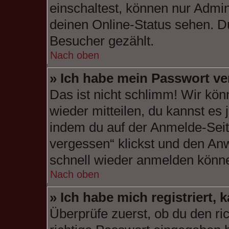
einschaltest, können nur Admin
deinen Online-Status sehen. Du
Besucher gezählt.
Nach oben
» Ich habe mein Passwort ve
Das ist nicht schlimm! Wir kön
wieder mitteilen, du kannst es
indem du auf der Anmelde-Seit
vergessen“ klickst und den Anw
schnell wieder anmelden könn
Nach oben
» Ich habe mich registriert,
Überprüfe zuerst, ob du den r