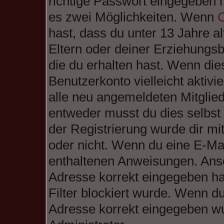
richtige Passwort eingegeben 
es zwei Möglichkeiten. Wenn
hast, dass du unter 13 Jahre al
Eltern oder deiner Erziehungs
die du erhalten hast. Wenn dies
Benutzerkonto vielleicht aktiv
alle neu angemeldeten Mitglied
entweder musst du dies selbst 
der Registrierung wurde dir mitg
oder nicht. Wenn du eine E-Mail
enthaltenen Anweisungen. Anso
Adresse korrekt eingegeben ha
Filter blockiert wurde. Wenn du
Adresse korrekt eingegeben wu