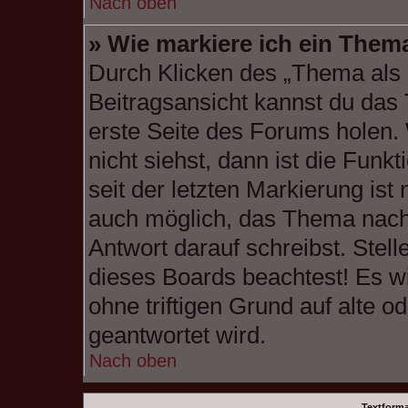
Nach oben
» Wie markiere ich ein Them
Durch Klicken des „Thema als 
Beitragsansicht kannst du das
erste Seite des Forums holen
nicht siehst, dann ist die Funk
seit der letzten Markierung ist
auch möglich, das Thema nach 
Antwort darauf schreibst. Stell
dieses Boards beachtest! Es w
ohne triftigen Grund auf alte
geantwortet wird.
Nach oben
Textform