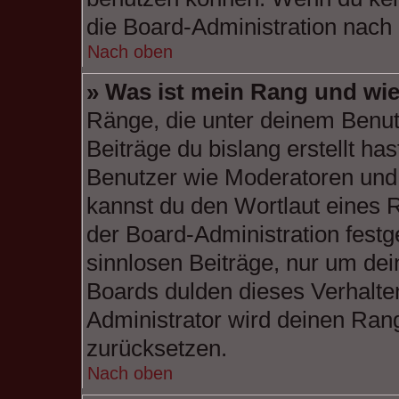
die Board-Administration nach
Nach oben
» Was ist mein Rang und wie
Ränge, die unter deinem Benut
Beiträge du bislang erstellt has
Benutzer wie Moderatoren und
kannst du den Wortlaut eines R
der Board-Administration festg
sinnlosen Beiträge, nur um de
Boards dulden dieses Verhalte
Administrator wird deinen Ran
zurücksetzen.
Nach oben