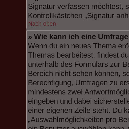
Signatur verfassen möchtest, s
Kontrollkästchen „Signatur anh
Nach oben
» Wie kann ich eine Umfrage 
Wenn du ein neues Thema eröff
Themas bearbeitest, findest du
unterhalb des Formulars zur Be
Bereich nicht sehen können, so
Berechtigung, Umfragen zu erste
mindestens zwei Antwortmöglic
eingeben und dabei sicherstell
einer eigenen Zeile steht. Du 
„Auswahlmöglichkeiten pro Benu
ein Benutzer auswählen kann, w