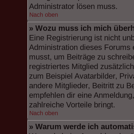
Administrator lösen muss.
Nach oben
» Wozu muss ich mich überh
Eine Registrierung ist nicht u
Administration dieses Forums en
musst, um Beiträge zu schreiben
registriertes Mitglied zusätzli
zum Beispiel Avatarbilder, Pri
andere Mitglieder, Beitritt zu 
empfehlen dir eine Anmeldung, d
zahlreiche Vorteile bringt.
Nach oben
» Warum werde ich automat