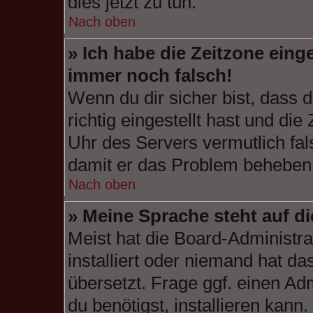
dies jetzt zu tun.
Nach oben
» Ich habe die Zeitzone einge
immer noch falsch!
Wenn du dir sicher bist, dass 
richtig eingestellt hast und die
Uhr des Servers vermutlich fal
damit er das Problem beheben
Nach oben
» Meine Sprache steht auf d
Meist hat die Board-Administra
installiert oder niemand hat d
übersetzt. Frage ggf. einen Ad
du benötigst, installieren kann.