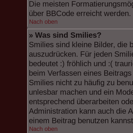
Die meisten Formatierungsmögl
über BBCode erreicht werden.
Nach oben
» Was sind Smilies?
Smilies sind kleine Bilder, di
auszudrücken. Für jeden Smilie
bedeutet :) fröhlich und :( traur
beim Verfassen eines Beitrags 
Smilies nicht zu häufig zu benu
unlesbar machen und ein Moder
entsprechend überarbeiten ode
Administration kann auch die A
einem Beitrag benutzen kannst
Nach oben