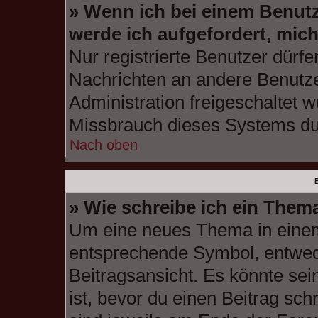
» Wenn ich bei einem Benutze
werde ich aufgefordert, mic
Nur registrierte Benutzer dürfe
Nachrichten an andere Benutzer
Administration freigeschaltet
Missbrauch dieses Systems du
Nach oben
B
» Wie schreibe ich ein Them
Um eine neues Thema in einem 
entsprechende Symbol, entwede
Beitragsansicht. Es könnte sein
ist, bevor du einen Beitrag sc