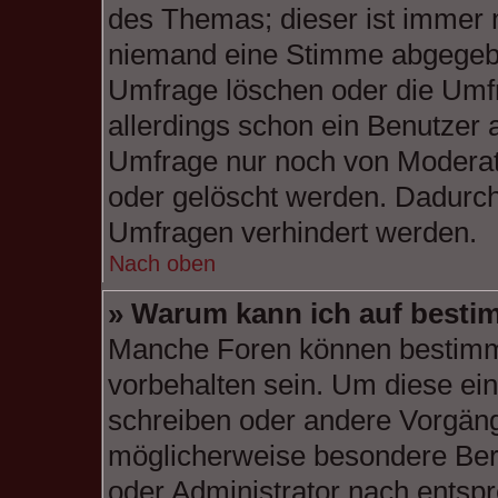
des Themas; dieser ist immer 
niemand eine Stimme abgegebe
Umfrage löschen oder die Umfr
allerdings schon ein Benutzer
Umfrage nur noch von Moderat
oder gelöscht werden. Dadurch 
Umfragen verhindert werden.
Nach oben
» Warum kann ich auf bestim
Manche Foren können bestimm
vorbehalten sein. Um diese ein
schreiben oder andere Vorgäng
möglicherweise besondere Ber
oder Administrator nach entsp