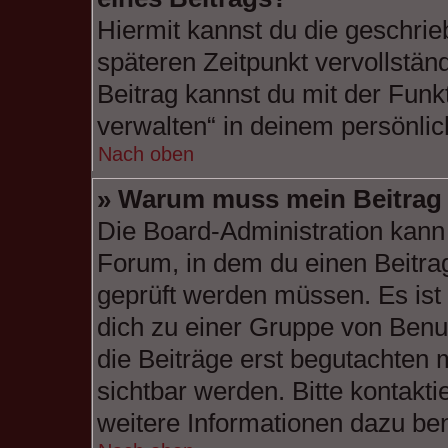
Hiermit kannst du die geschri
späteren Zeitpunkt vervollstä
Beitrag kannst du mit der Funk
verwalten“ in deinem persönlic
Nach oben
» Warum muss mein Beitrag 
Die Board-Administration kann
Forum, in dem du einen Beitrag 
geprüft werden müssen. Es ist 
dich zu einer Gruppe von Benut
die Beiträge erst begutachten 
sichtbar werden. Bitte kontakt
weitere Informationen dazu ben