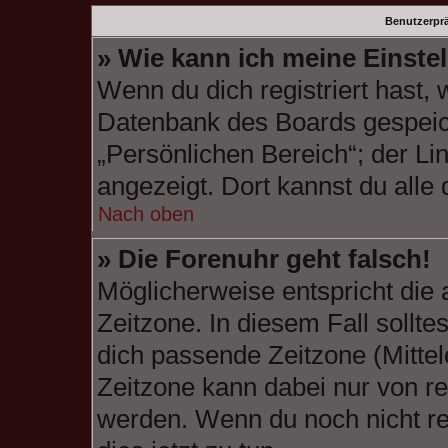
Benutzerprä
» Wie kann ich meine Einste
Wenn du dich registriert hast, 
Datenbank des Boards gespeic
„Persönlichen Bereich“; der Li
angezeigt. Dort kannst du alle
Nach oben
» Die Forenuhr geht falsch!
Möglicherweise entspricht die 
Zeitzone. In diesem Fall sollte
dich passende Zeitzone (Mittele
Zeitzone kann dabei nur von re
werden. Wenn du noch nicht regi