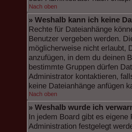
Nach oben
» Weshalb kann ich keine D
Rechte für Dateianhänge könne
Benutzer vergeben werden. Die
möglicherweise nicht erlaubt,
anzufügen, in dem du deinen B
bestimmte Gruppen dürfen Dat
Administrator kontaktieren, fall
keine Dateianhänge anfügen k
Nach oben
» Weshalb wurde ich verwar
In jedem Board gibt es eigene 
Administration festgelegt wer