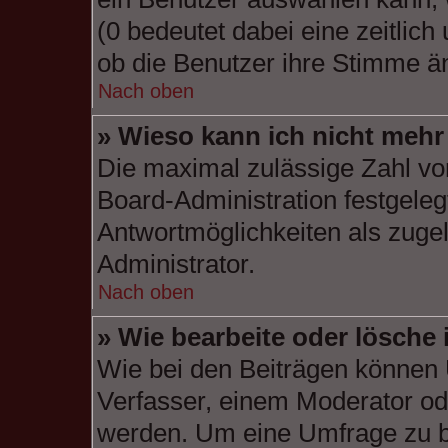
(0 bedeutet dabei eine zeitlic
ob die Benutzer ihre Stimme ä
Nach oben
» Wieso kann ich nicht mehr
Die maximal zulässige Zahl vo
Board-Administration festgele
Antwortmöglichkeiten als zugel
Administrator.
Nach oben
» Wie bearbeite oder lösche
Wie bei den Beiträgen können
Verfasser, einem Moderator od
werden. Um eine Umfrage zu be