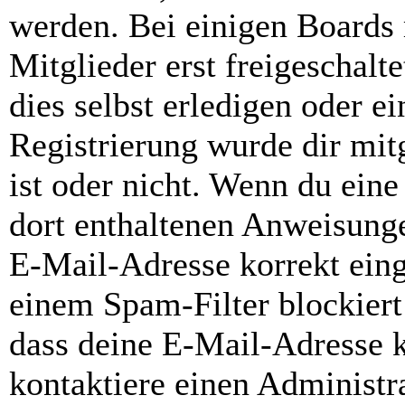
werden. Bei einigen Boards
Mitglieder erst freigeschal
dies selbst erledigen oder e
Registrierung wurde dir mitg
ist oder nicht. Wenn du eine
dort enthaltenen Anweisunge
E-Mail-Adresse korrekt ein
einem Spam-Filter blockiert
dass deine E-Mail-Adresse 
kontaktiere einen Administra