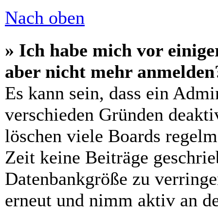
Nach oben
» Ich habe mich vor einiger
aber nicht mehr anmelden
Es kann sein, dass ein Admi
verschieden Gründen deaktiv
löschen viele Boards regelm
Zeit keine Beiträge geschri
Datenbankgröße zu verringer
erneut und nimm aktiv an de