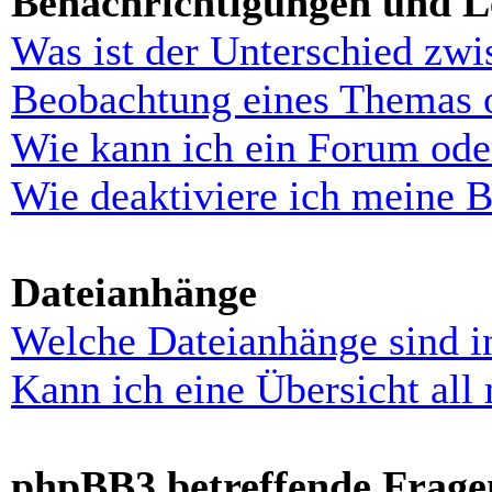
Benachrichtigungen und L
Was ist der Unterschied zw
Beobachtung eines Themas 
Wie kann ich ein Forum ode
Wie deaktiviere ich meine 
Dateianhänge
Welche Dateianhänge sind i
Kann ich eine Übersicht all
phpBB3 betreffende Frage