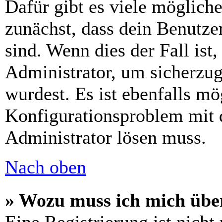
Dafür gibt es viele möglich
zunächst, dass dein Benutze
sind. Wenn dies der Fall ist
Administrator, um sicherzug
wurdest. Es ist ebenfalls mö
Konfigurationsproblem mit d
Administrator lösen muss.
Nach oben
» Wozu muss ich mich über