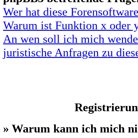
Wer hat diese Forensoftware
Warum ist Funktion x oder y
An wen soll ich mich wende
juristische Anfragen zu die
Registrieru
» Warum kann ich mich n