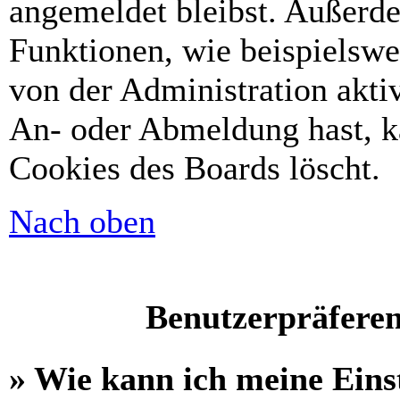
angemeldet bleibst. Außerd
Funktionen, wie beispielswe
von der Administration akti
An- oder Abmeldung hast, k
Cookies des Boards löscht.
Nach oben
Benutzerpräferen
» Wie kann ich meine Eins