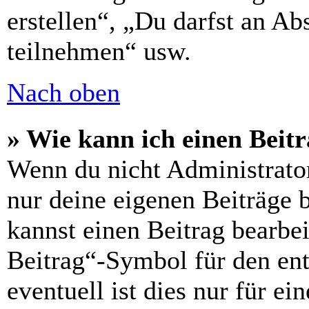
erstellen“, „Du darfst an 
teilnehmen“ usw.
Nach oben
» Wie kann ich einen Beitr
Wenn du nicht Administrator
nur deine eigenen Beiträge 
kannst einen Beitrag bearbe
Beitrag“-Symbol für den ent
eventuell ist dies nur für e