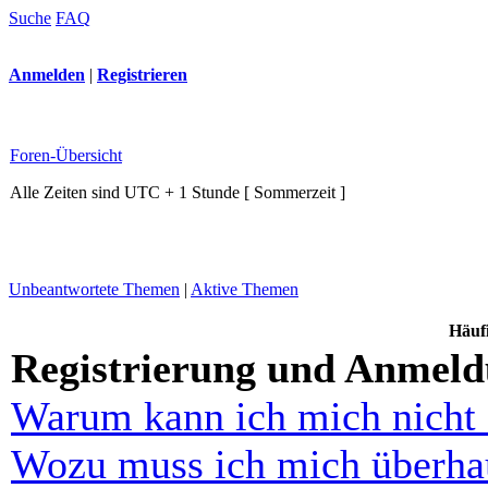
Suche
FAQ
Anmelden
|
Registrieren
Foren-Übersicht
Alle Zeiten sind UTC + 1 Stunde [ Sommerzeit ]
Unbeantwortete Themen
|
Aktive Themen
Häufi
Registrierung und Anmel
Warum kann ich mich nicht
Wozu muss ich mich überhau