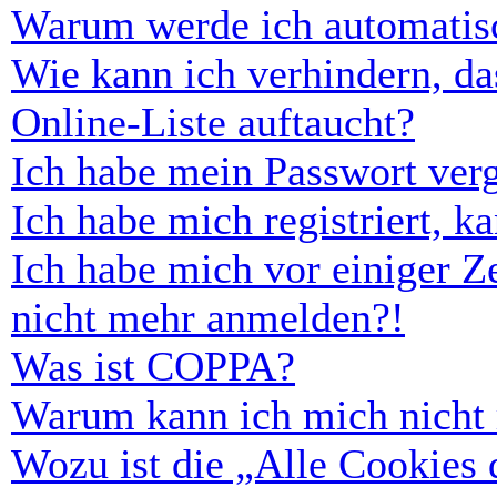
Warum werde ich automatis
Wie kann ich verhindern, d
Online-Liste auftaucht?
Ich habe mein Passwort ver
Ich habe mich registriert, 
Ich habe mich vor einiger Ze
nicht mehr anmelden?!
Was ist COPPA?
Warum kann ich mich nicht r
Wozu ist die „Alle Cookies