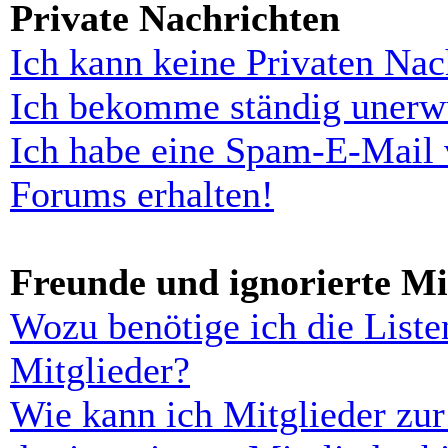
Private Nachrichten
Ich kann keine Privaten Nac
Ich bekomme ständig unerwü
Ich habe eine Spam-E-Mail 
Forums erhalten!
Freunde und ignorierte Mi
Wozu benötige ich die Liste
Mitglieder?
Wie kann ich Mitglieder zur