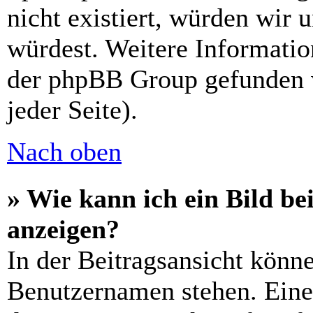
nicht existiert, würden wir 
würdest. Weitere Informati
der phpBB Group gefunden 
jeder Seite).
Nach oben
» Wie kann ich ein Bild 
anzeigen?
In der Beitragsansicht könn
Benutzernamen stehen. Eines