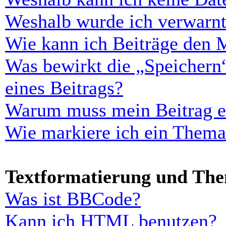
Weshalb wurde ich verwarn
Wie kann ich Beiträge den 
Was bewirkt die „Speichern
eines Beitrags?
Warum muss mein Beitrag er
Wie markiere ich ein Thema
Textformatierung und Th
Was ist BBCode?
Kann ich HTML benutzen?