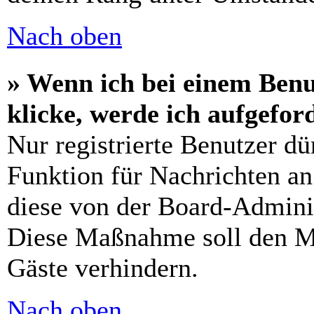
Nach oben
» Wenn ich bei einem Benu
klicke, werde ich aufgefo
Nur registrierte Benutzer dü
Funktion für Nachrichten an
diese von der Board-Adminis
Diese Maßnahme soll den M
Gäste verhindern.
Nach oben