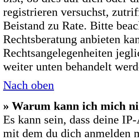
registrieren versuchst, zutri
Beistand zu Rate. Bitte bea
Rechtsberatung anbieten kan
Rechtsangelegenheiten jeglic
weiter unten behandelt werd
Nach oben
» Warum kann ich mich nic
Es kann sein, dass deine IP
mit dem du dich anmelden m