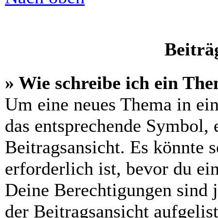
Beiträ
» Wie schreibe ich ein Th
Um eine neues Thema in ein
das entsprechende Symbol, e
Beitragsansicht. Es könnte s
erforderlich ist, bevor du e
Deine Berechtigungen sind 
der Beitragsansicht aufgelis