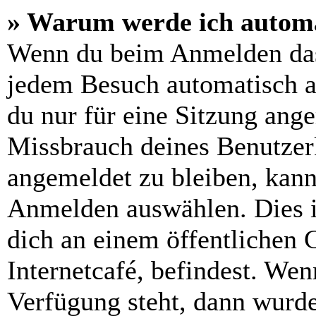
» Warum werde ich automa
Wenn du beim Anmelden das
jedem Besuch automatisch a
du nur für eine Sitzung ang
Missbrauch deines Benutzer
angemeldet zu bleiben, kann
Anmelden auswählen. Dies i
dich an einem öffentlichen 
Internetcafé, befindest. Wen
Verfügung steht, dann wurde