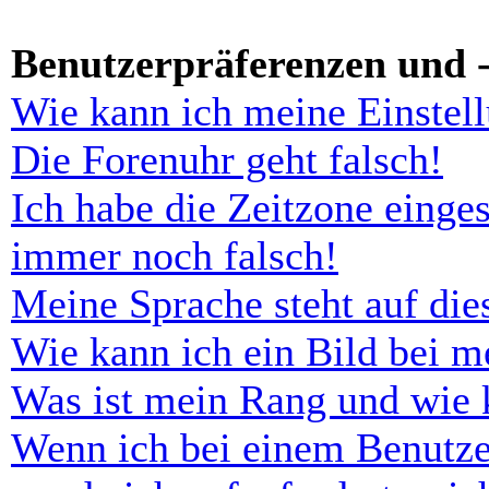
Benutzerpräferenzen und -
Wie kann ich meine Einstel
Die Forenuhr geht falsch!
Ich habe die Zeitzone einges
immer noch falsch!
Meine Sprache steht auf di
Wie kann ich ein Bild bei 
Was ist mein Rang und wie 
Wenn ich bei einem Benutze