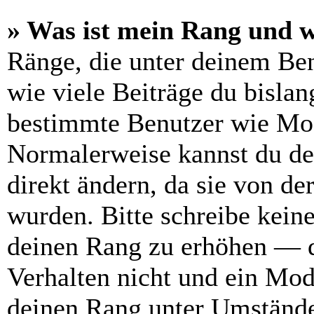
» Was ist mein Rang und w
Ränge, die unter deinem Be
wie viele Beiträge du bislang
bestimmte Benutzer wie Mod
Normalerweise kannst du de
direkt ändern, da sie von de
wurden. Bitte schreibe kein
deinen Rang zu erhöhen — d
Verhalten nicht und ein Mod
deinen Rang unter Umstände