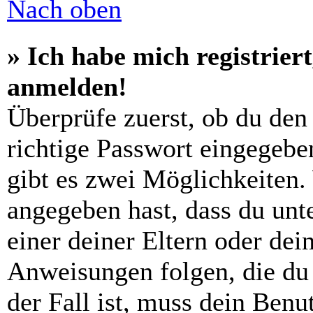
Nach oben
» Ich habe mich registrier
anmelden!
Überprüfe zuerst, ob du den
richtige Passwort eingegebe
gibt es zwei Möglichkeiten
angegeben hast, dass du unte
einer deiner Eltern oder de
Anweisungen folgen, die du 
der Fall ist, muss dein Benut