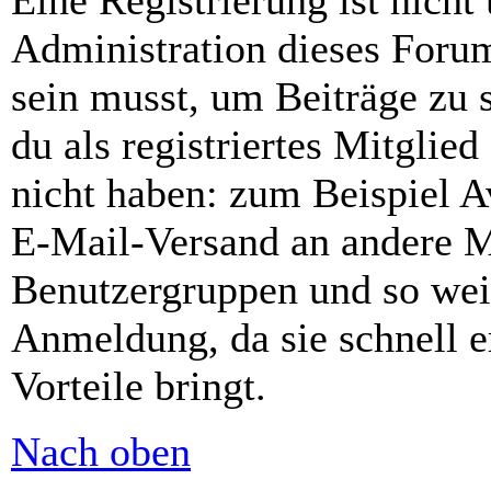
Eine Registrierung ist nich
Administration dieses Forums
sein musst, um Beiträge zu s
du als registriertes Mitglie
nicht haben: zum Beispiel Av
E-Mail-Versand an andere Mit
Benutzergruppen und so weit
Anmeldung, da sie schnell er
Vorteile bringt.
Nach oben