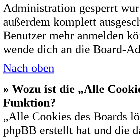
Administration gesperrt wur
außerdem komplett ausgescha
Benutzer mehr anmelden kön
wende dich an die Board-Ad
Nach oben
» Wozu ist die „Alle Cooki
Funktion?
„Alle Cookies des Boards lö
phpBB erstellt hat und die 