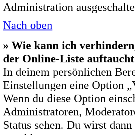
Administration ausgeschalte
Nach oben
» Wie kann ich verhindern
der Online-Liste auftauch
In deinem persönlichen Bere
Einstellungen eine Option „
Wenn du diese Option einsch
Administratoren, Moderatore
Status sehen. Du wirst dann