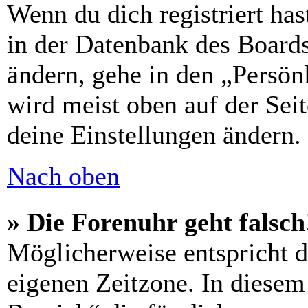
Wenn du dich registriert has
in der Datenbank des Boards
ändern, gehe in den „Persön
wird meist oben auf der Seit
deine Einstellungen ändern.
Nach oben
» Die Forenuhr geht falsch
Möglicherweise entspricht di
eigenen Zeitzone. In diesem 