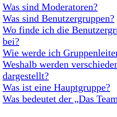
Was sind Moderatoren?
Was sind Benutzergruppen?
Wo finde ich die Benutzergr
bei?
Wie werde ich Gruppenleite
Weshalb werden verschieden
dargestellt?
Was ist eine Hauptgruppe?
Was bedeutet der „Das Team“