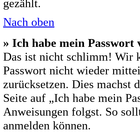
gezählt.
Nach oben
» Ich habe mein Passwort 
Das ist nicht schlimm! Wir 
Passwort nicht wieder mittei
zurücksetzen. Dies machst 
Seite auf „Ich habe mein Pa
Anweisungen folgst. So sollt
anmelden können.