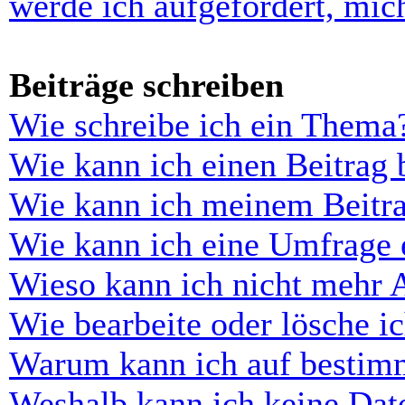
werde ich aufgefordert, mi
Beiträge schreiben
Wie schreibe ich ein Thema
Wie kann ich einen Beitrag 
Wie kann ich meinem Beitra
Wie kann ich eine Umfrage e
Wieso kann ich nicht mehr 
Wie bearbeite oder lösche i
Warum kann ich auf bestimm
Weshalb kann ich keine Dat