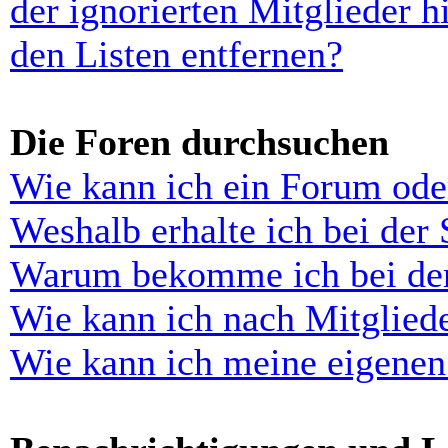
der ignorierten Mitglieder 
den Listen entfernen?
Die Foren durchsuchen
Wie kann ich ein Forum ode
Weshalb erhalte ich bei der
Warum bekomme ich bei der 
Wie kann ich nach Mitglied
Wie kann ich meine eigenen