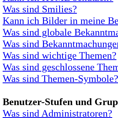
Was sind Smilies?
Kann ich Bilder in meine Be
Was sind globale Bekanntm
Was sind Bekanntmachunge
Was sind wichtige Themen?
Was sind geschlossene The
Was sind Themen-Symbole
Benutzer-Stufen und Gru
Was sind Administratoren?