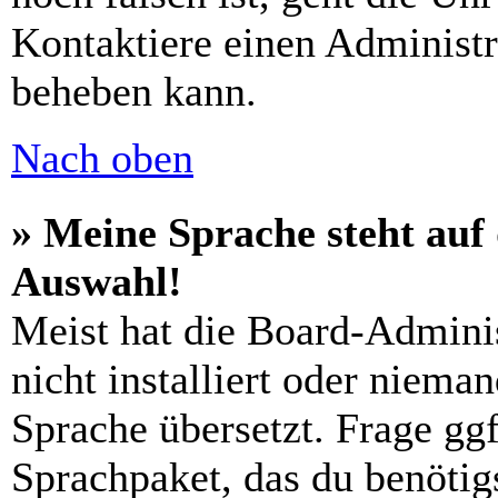
Kontaktiere einen Administr
beheben kann.
Nach oben
» Meine Sprache steht auf
Auswahl!
Meist hat die Board-Admini
nicht installiert oder niema
Sprache übersetzt. Frage ggf
Sprachpaket, das du benötigs