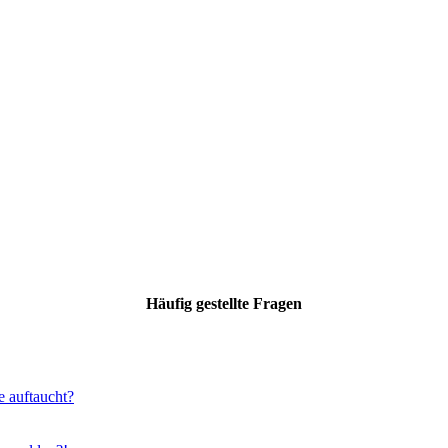
Häufig gestellte Fragen
e auftaucht?