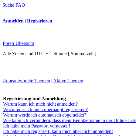
Suche
FAQ
Anmelden
|
Registrieren
Foren-Übersicht
Alle Zeiten sind UTC + 1 Stunde [ Sommerzeit ]
Unbeantwortete Themen
|
Aktive Themen
Registrierung und Anmeldung
Warum kann ich mich nicht anmelden?
Wozu muss ich mich überhaupt registrieren?
Warum werde ich automatisch abgemeldet?
Wie kann ich verhindern, dass mein Benutzername in der Online-List
Ich habe mein Passwort vergessen!
Ich habe mich registriert, kann mich aber nicht anmelden!