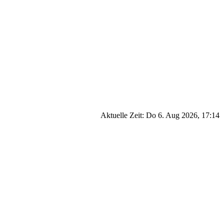
Aktuelle Zeit: Do 6. Aug 2026, 17:14