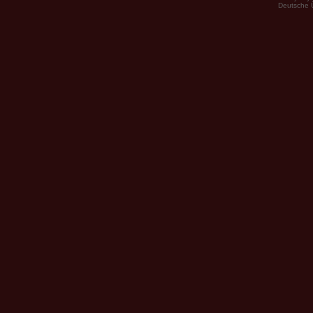
Deutsche 