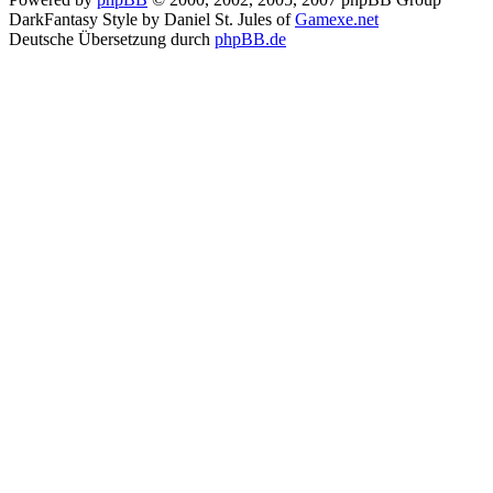
DarkFantasy Style by Daniel St. Jules of
Gamexe.net
Deutsche Übersetzung durch
phpBB.de