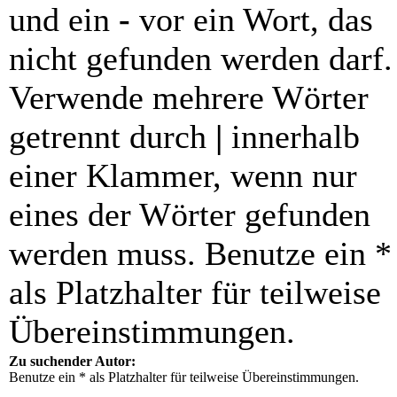
und ein
-
vor ein Wort, das
nicht gefunden werden darf.
Verwende mehrere Wörter
getrennt durch
|
innerhalb
einer Klammer, wenn nur
eines der Wörter gefunden
werden muss. Benutze ein *
als Platzhalter für teilweise
Übereinstimmungen.
Zu suchender Autor:
Benutze ein * als Platzhalter für teilweise Übereinstimmungen.