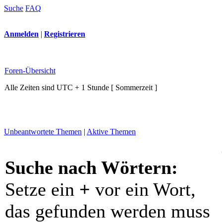
Suche
FAQ
Anmelden
|
Registrieren
Foren-Übersicht
Alle Zeiten sind UTC + 1 Stunde [ Sommerzeit ]
Unbeantwortete Themen
|
Aktive Themen
Suche nach Wörtern:
Setze ein
+
vor ein Wort,
das gefunden werden muss