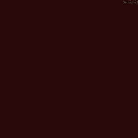
Deutsche 