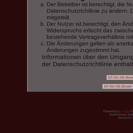
Der Betreiber ist berechtigt, die
Datenschutzrichtlinie zu ändern.
mitgeteilt.
Der Nutzer ist berechtigt, den Ä
Widerspruchs erlischt das zwisc
bestehende Vertragsverhältnis mit
Die Änderungen gelten als anerka
Änderungen zugestimmt hat.
Informationen über den Umgang 
der Datenschutzrichtlinie enthal
Powered by
phpBB
©
DarkFantasy Style
Deutsche 