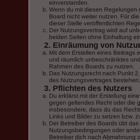
einverstanden.
Wenn du mit diesen Regelungen ni
Board nicht weiter nutzen. Für di
dieser Stelle veröffentlichten Reg
Der Nutzungsvertrag wird auf un
beiden Seiten ohne Einhaltung ein
2. Einräumung von Nutzu
Mit dem Erstellen eines Beitrags er
und räumlich unbeschränktes und 
Rahmen des Boards zu nutzen.
Das Nutzungsrecht nach Punkt 2,
des Nutzungsvertrages bestehen
3. Pflichten des Nutzers
Du erklärst mit der Erstellung eine
gegen geltendes Recht oder die gu
insbesondere, dass du das Recht 
Links und Bilder zu setzen bzw. 
Der Betreiber des Boards übt das
Nutzungsbedingungen oder andere
Betreiber dich nach Abmahnung z