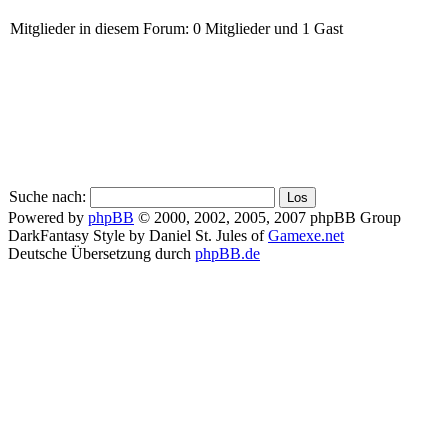
Mitglieder in diesem Forum: 0 Mitglieder und 1 Gast
Suche nach:
Powered by
phpBB
© 2000, 2002, 2005, 2007 phpBB Group
DarkFantasy Style by Daniel St. Jules of
Gamexe.net
Deutsche Übersetzung durch
phpBB.de