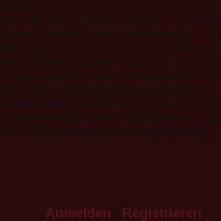
[ROOT]/includes/functions.php:3823)
[phpBB Debug] PHP Warning
: in file
[R
Cannot modify header information - hea
[ROOT]/includes/functions.php:3823)
[phpBB Debug] PHP Warning
: in file
[R
Cannot modify header information - hea
[ROOT]/includes/functions.php:3823)
[phpBB Debug] PHP Warning
: in file
[R
Cannot modify header information - hea
[ROOT]/includes/functions.php:3823)
Anmelden
|
Registrieren