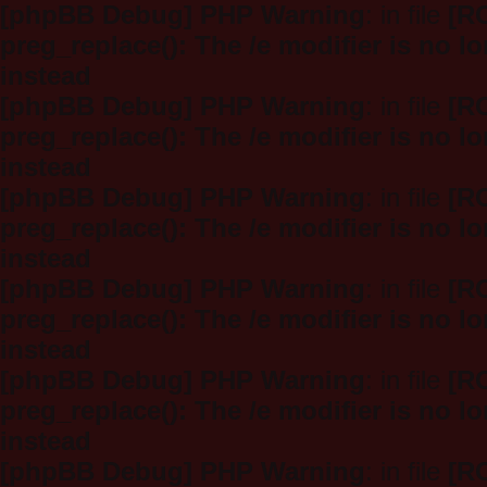
[phpBB Debug] PHP Warning
: in file
[R
preg_replace(): The /e modifier is no 
instead
[phpBB Debug] PHP Warning
: in file
[R
preg_replace(): The /e modifier is no 
instead
[phpBB Debug] PHP Warning
: in file
[R
preg_replace(): The /e modifier is no 
instead
[phpBB Debug] PHP Warning
: in file
[R
preg_replace(): The /e modifier is no 
instead
[phpBB Debug] PHP Warning
: in file
[R
preg_replace(): The /e modifier is no 
instead
[phpBB Debug] PHP Warning
: in file
[R