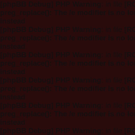
[phpBB Debug] PHP Warning
: in file
[R
preg_replace(): The /e modifier is no 
instead
[phpBB Debug] PHP Warning
: in file
[R
preg_replace(): The /e modifier is no 
instead
[phpBB Debug] PHP Warning
: in file
[R
preg_replace(): The /e modifier is no 
instead
[phpBB Debug] PHP Warning
: in file
[R
preg_replace(): The /e modifier is no 
instead
[phpBB Debug] PHP Warning
: in file
[R
preg_replace(): The /e modifier is no 
instead
[phpBB Debug] PHP Warning
: in file
[R