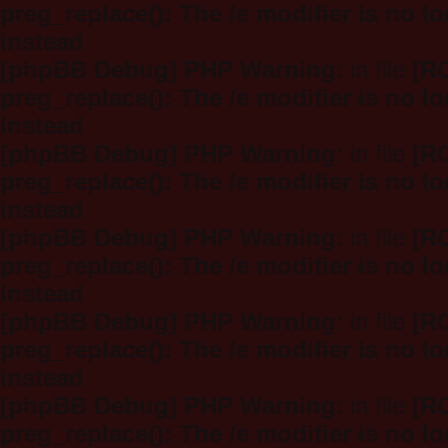
preg_replace(): The /e modifier is no 
instead
[phpBB Debug] PHP Warning
: in file
[R
preg_replace(): The /e modifier is no 
instead
[phpBB Debug] PHP Warning
: in file
[R
preg_replace(): The /e modifier is no 
instead
[phpBB Debug] PHP Warning
: in file
[R
preg_replace(): The /e modifier is no 
instead
[phpBB Debug] PHP Warning
: in file
[R
preg_replace(): The /e modifier is no 
instead
[phpBB Debug] PHP Warning
: in file
[R
preg_replace(): The /e modifier is no 