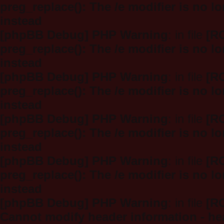
preg_replace(): The /e modifier is no 
instead
[phpBB Debug] PHP Warning
: in file
[R
preg_replace(): The /e modifier is no 
instead
[phpBB Debug] PHP Warning
: in file
[R
preg_replace(): The /e modifier is no 
instead
[phpBB Debug] PHP Warning
: in file
[R
preg_replace(): The /e modifier is no 
instead
[phpBB Debug] PHP Warning
: in file
[R
preg_replace(): The /e modifier is no 
instead
[phpBB Debug] PHP Warning
: in file
[R
Cannot modify header information - hea