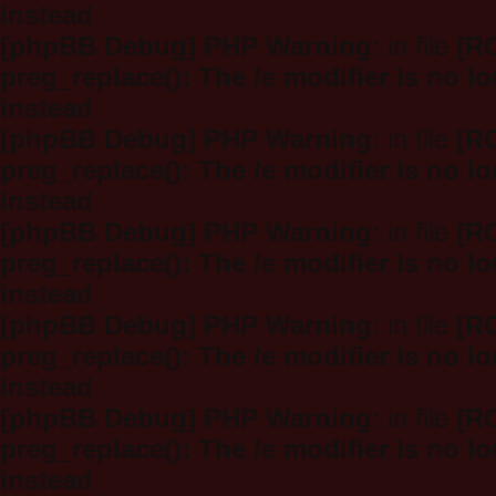
instead
[phpBB Debug] PHP Warning
: in file
[R
preg_replace(): The /e modifier is no 
instead
[phpBB Debug] PHP Warning
: in file
[R
preg_replace(): The /e modifier is no 
instead
[phpBB Debug] PHP Warning
: in file
[R
preg_replace(): The /e modifier is no 
instead
[phpBB Debug] PHP Warning
: in file
[R
preg_replace(): The /e modifier is no 
instead
[phpBB Debug] PHP Warning
: in file
[R
preg_replace(): The /e modifier is no 
instead